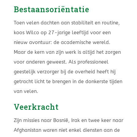
Bestaansoriëntatie
Toen velen dachten aan stabiliteit en routine,
koos Wilco op 27-jarige leeftijd voor een
nieuw avontuur: de academische wereld.
Maar de kern van zijn werk is altijd het zorgen
voor anderen geweest. Als professioneel
geestelijk verzorger bij de overheid heeft hij
getracht licht te brengen in de donkerste tijden
van velen.
Veerkracht
Zijn missies naar Bosnië, Irak en twee keer naar
Afghanistan waren niet enkel diensten aan de