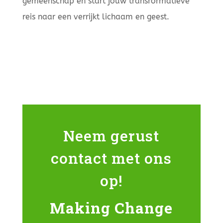
gemeenschap en start jouw transformatieve
reis naar een verrijkt lichaam en geest.
Neem gerust
contact met ons
op!
Making Change