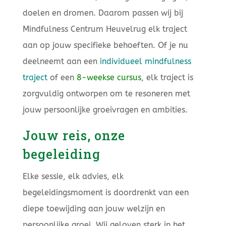
doelen en dromen. Daarom passen wij bij
Mindfulness Centrum Heuvelrug elk traject
aan op jouw specifieke behoeften. Of je nu
deelneemt aan een
individueel mindfulness
traject
of een
8-weekse cursus
, elk traject is
zorgvuldig ontworpen om te resoneren met
jouw persoonlijke groeivragen en ambities.
Jouw reis, onze
begeleiding
Elke sessie, elk advies, elk
begeleidingsmoment is doordrenkt van een
diepe toewijding aan jouw welzijn en
persoonlijke groei. Wij geloven sterk in het