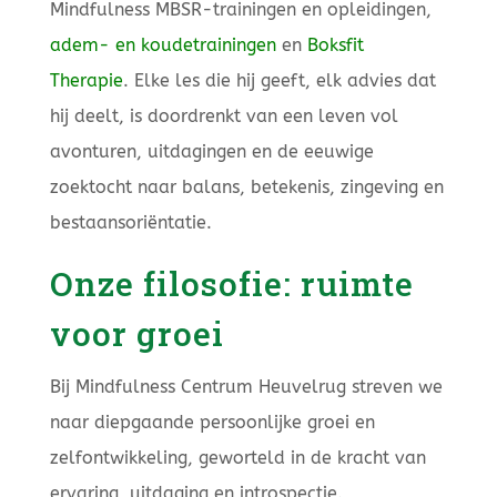
Mindfulness MBSR-trainingen en opleidingen,
adem- en koudetrainingen
en
Boksfit
Therapie
. Elke les die hij geeft, elk advies dat
hij deelt, is doordrenkt van een leven vol
avonturen, uitdagingen en de eeuwige
zoektocht naar balans, betekenis, zingeving en
bestaansoriëntatie.
Onze filosofie: ruimte
voor groei
Bij Mindfulness Centrum Heuvelrug streven we
naar diepgaande persoonlijke groei en
zelfontwikkeling, geworteld in de kracht van
ervaring, uitdaging en introspectie.