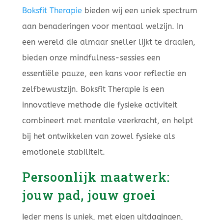
Boksfit Therapie
bieden wij een uniek spectrum
aan benaderingen voor mentaal welzijn. In
een wereld die almaar sneller lijkt te draaien,
bieden onze mindfulness-sessies een
essentiële pauze, een kans voor reflectie en
zelfbewustzijn. Boksfit Therapie is een
innovatieve methode die fysieke activiteit
combineert met mentale veerkracht, en helpt
bij het ontwikkelen van zowel fysieke als
emotionele stabiliteit.
Persoonlijk maatwerk:
jouw pad, jouw groei
Ieder mens is uniek, met eigen uitdagingen,