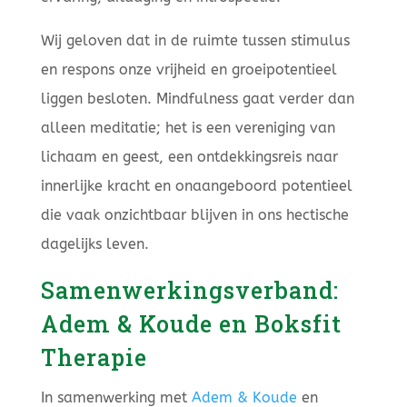
Wij geloven dat in de ruimte tussen stimulus
en respons onze vrijheid en groeipotentieel
liggen besloten. Mindfulness gaat verder dan
alleen meditatie; het is een vereniging van
lichaam en geest, een ontdekkingsreis naar
innerlijke kracht en onaangeboord potentieel
die vaak onzichtbaar blijven in ons hectische
dagelijks leven.
Samenwerkingsverband:
Adem & Koude en Boksfit
Therapie
In samenwerking met
Adem & Koude
en