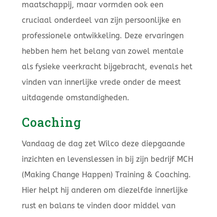
maatschappij, maar vormden ook een
cruciaal onderdeel van zijn persoonlijke en
professionele ontwikkeling. Deze ervaringen
hebben hem het belang van zowel mentale
als fysieke veerkracht bijgebracht, evenals het
vinden van innerlijke vrede onder de meest
uitdagende omstandigheden.
Coaching
Vandaag de dag zet Wilco deze diepgaande
inzichten en levenslessen in bij zijn bedrijf MCH
(Making Change Happen) Training & Coaching.
Hier helpt hij anderen om diezelfde innerlijke
rust en balans te vinden door middel van