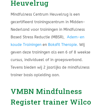
Heuvelrug
Mindfulness Centrum Heuvelrug is een
gecertifieerd trainingscentrum in Midden-
Nederland voor trainingen in Mindfulness
Based Stress Reductie (MBSR),
Adem-en
koude Trainingen
en
Boksfit Therapie.
Wij
geven deze trainingen als een 6 of 8 weekse
cursus, individueel of in groepsverband.
Tevens bieden wij 2 jaarlijks de mindfulness
trainer basis opleiding aan.
VMBN Mindfulness
Register trainer Wilco