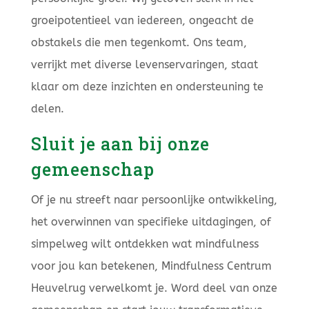
groeipotentieel van iedereen, ongeacht de
obstakels die men tegenkomt. Ons team,
verrijkt met diverse levenservaringen, staat
klaar om deze inzichten en ondersteuning te
delen.
Sluit je aan bij onze
gemeenschap
Of je nu streeft naar persoonlijke ontwikkeling,
het overwinnen van specifieke uitdagingen, of
simpelweg wilt ontdekken wat mindfulness
voor jou kan betekenen, Mindfulness Centrum
Heuvelrug verwelkomt je. Word deel van onze