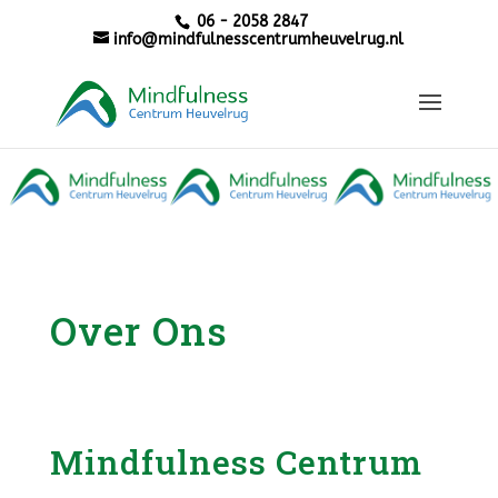
06 - 2058 2847
info@mindfulnesscentrumheuvelrug.nl
Over Ons
Mindfulness Centrum