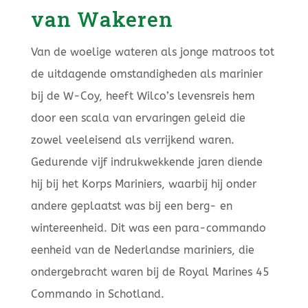
van Wakeren
Van de woelige wateren als jonge matroos tot
de uitdagende omstandigheden als marinier
bij de W-Coy, heeft Wilco’s levensreis hem
door een scala van ervaringen geleid die
zowel veeleisend als verrijkend waren.
Gedurende vijf indrukwekkende jaren diende
hij bij het Korps Mariniers, waarbij hij onder
andere geplaatst was bij een berg- en
wintereenheid. Dit was een para-commando
eenheid van de Nederlandse mariniers, die
ondergebracht waren bij de Royal Marines 45
Commando in Schotland.