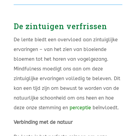
De zintuigen verfrissen
De lente biedt een overvloed aan zintuiglijke
ervaringen – van het zien van bloeiende
bloemen tot het horen van vogelgezang.
Mindfulness moedigt ons aan om deze
zintuiglijke ervaringen volledig te beleven. Dit
kan een tijd zijn om bewust te worden van de
natuurlijke schoonheid om ons heen en hoe
deze onze stemming en
perceptie
beïnvloedt.
Verbinding met de natuur