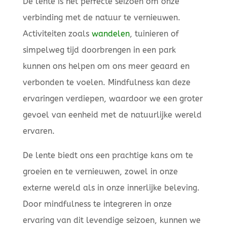
De lente is het perfecte seizoen om onze
verbinding met de natuur te vernieuwen.
Activiteiten zoals
wandelen
, tuinieren of
simpelweg tijd doorbrengen in een park
kunnen ons helpen om ons meer geaard en
verbonden te voelen. Mindfulness kan deze
ervaringen verdiepen, waardoor we een groter
gevoel van eenheid met de natuurlijke wereld
ervaren.
De lente biedt ons een prachtige kans om te
groeien en te vernieuwen, zowel in onze
externe wereld als in onze innerlijke beleving.
Door mindfulness te integreren in onze
ervaring van dit levendige seizoen, kunnen we