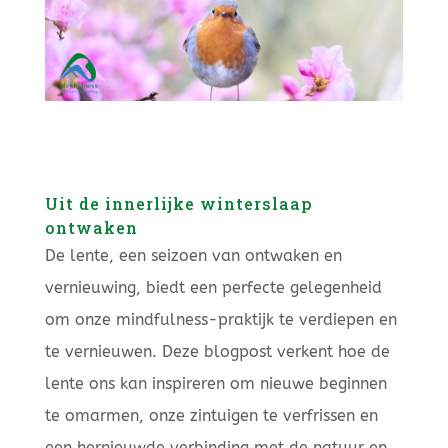
Uit de innerlijke winterslaap
ontwaken
De lente, een seizoen van ontwaken en
vernieuwing, biedt een perfecte gelegenheid
om onze mindfulness-praktijk te verdiepen en
te vernieuwen. Deze blogpost verkent hoe de
lente ons kan inspireren om nieuwe beginnen
te omarmen, onze zintuigen te verfrissen en
een hernieuwde verbinding met de natuur en