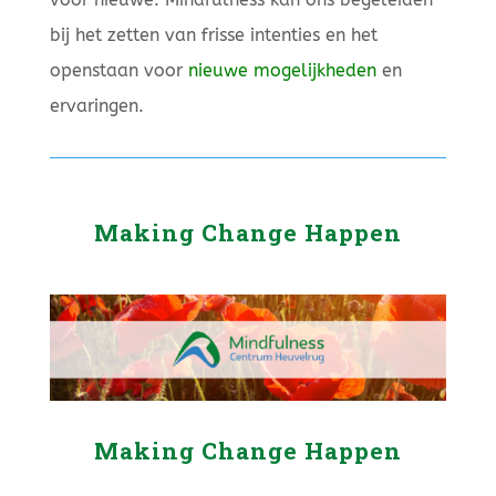
bij het zetten van frisse intenties en het
openstaan voor
nieuwe mogelijkheden
en
ervaringen.
Making Change Happen
Making Change Happen