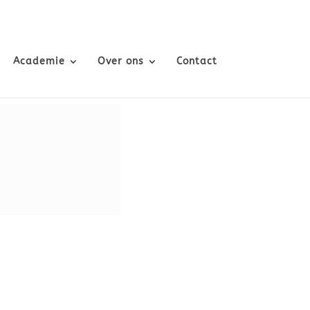
Academie
Over ons
Contact