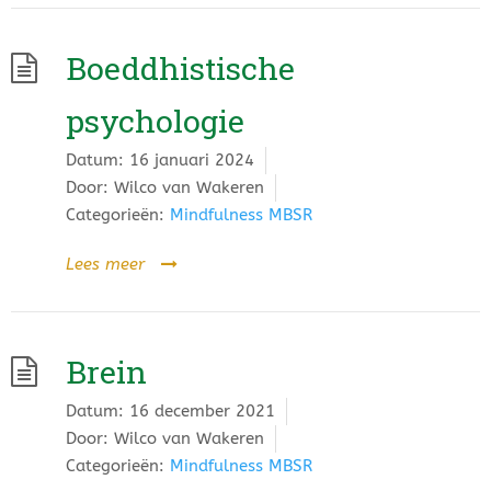
Boeddhistische
psychologie
Datum:
16 januari 2024
Door:
Wilco van Wakeren
Categorieën:
Mindfulness MBSR
Lees meer
Brein
Datum:
16 december 2021
Door:
Wilco van Wakeren
Categorieën:
Mindfulness MBSR