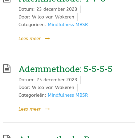
Datum:
23 december 2023
Door:
Wilco van Wakeren
Categorieën:
Mindfulness MBSR
Lees meer
Ademmethode: 5-5-5-5
Datum:
25 december 2023
Door:
Wilco van Wakeren
Categorieën:
Mindfulness MBSR
Lees meer