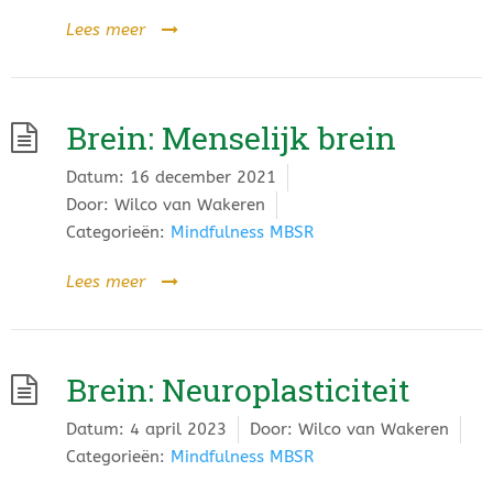
Lees meer
Brein: Menselijk brein
Datum:
16 december 2021
Door:
Wilco van Wakeren
Categorieën:
Mindfulness MBSR
Lees meer
Brein: Neuroplasticiteit
Datum:
4 april 2023
Door:
Wilco van Wakeren
Categorieën:
Mindfulness MBSR