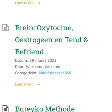
Lees meer
Brein: Oxytocine,
Oestrogeen en Tend &
Befriend
Datum:
29 maart 2023
Door:
Wilco van Wakeren
Categorieën:
Mindfulness MBSR
Lees meer
Buteyko Methode