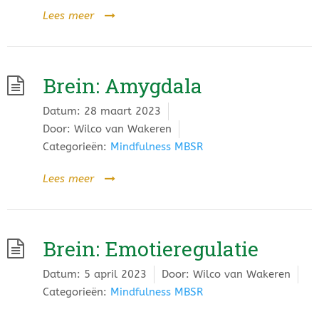
Lees meer
Brein: Amygdala
Datum:
28 maart 2023
Door:
Wilco van Wakeren
Categorieën:
Mindfulness MBSR
Lees meer
Brein: Emotieregulatie
Datum:
5 april 2023
Door:
Wilco van Wakeren
Categorieën:
Mindfulness MBSR