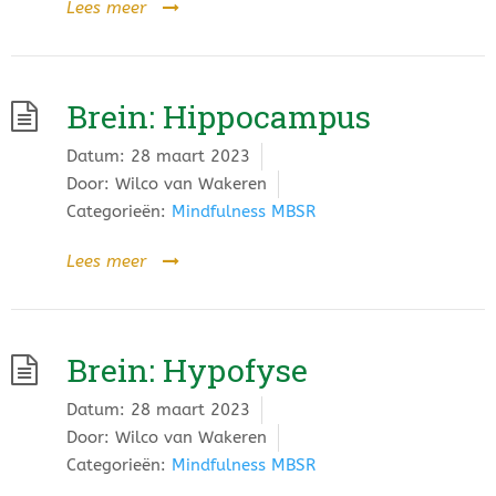
Lees meer
Brein: Hippocampus
Datum:
28 maart 2023
Door:
Wilco van Wakeren
Categorieën:
Mindfulness MBSR
Lees meer
Brein: Hypofyse
Datum:
28 maart 2023
Door:
Wilco van Wakeren
Categorieën:
Mindfulness MBSR