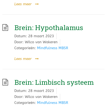
Lees meer
Brein: Hypothalamus
Datum:
28 maart 2023
Door:
Wilco van Wakeren
Categorieën:
Mindfulness MBSR
Lees meer
Brein: Limbisch systeem
Datum:
28 maart 2023
Door:
Wilco van Wakeren
Categorieën:
Mindfulness MBSR