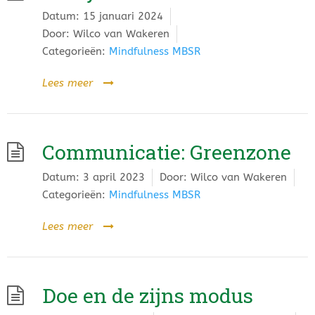
Datum:
15 januari 2024
Door:
Wilco van Wakeren
Categorieën:
Mindfulness MBSR
Lees meer
Communicatie: Greenzone
Datum:
3 april 2023
Door:
Wilco van Wakeren
Categorieën:
Mindfulness MBSR
Lees meer
Doe en de zijns modus