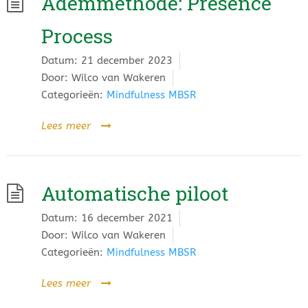
Ademmethode: Presence
Process
Datum:
21 december 2023
Door:
Wilco van Wakeren
Categorieën:
Mindfulness MBSR
Lees meer
Automatische piloot
Datum:
16 december 2021
Door:
Wilco van Wakeren
Categorieën:
Mindfulness MBSR
Lees meer