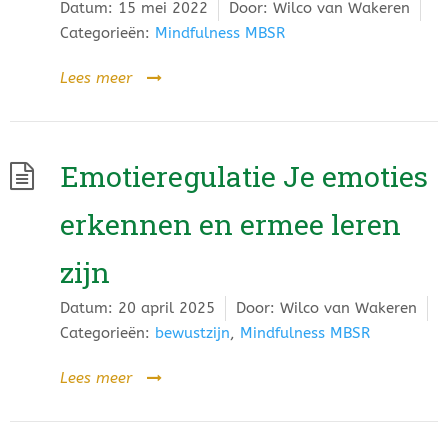
Datum:
15 mei 2022
Door:
Wilco van Wakeren
Categorieën:
Mindfulness MBSR
Lees meer
Emotieregulatie Je emoties
erkennen en ermee leren
zijn
Datum:
20 april 2025
Door:
Wilco van Wakeren
Categorieën:
bewustzijn
,
Mindfulness MBSR
Lees meer