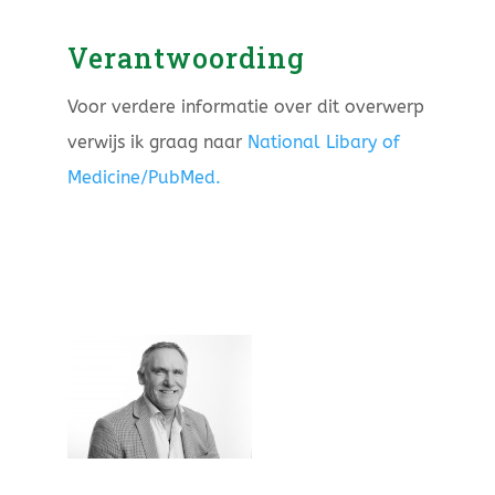
Verantwoording
Voor verdere informatie over dit overwerp
verwijs ik graag naar
National Libary of
Medicine/PubMed.