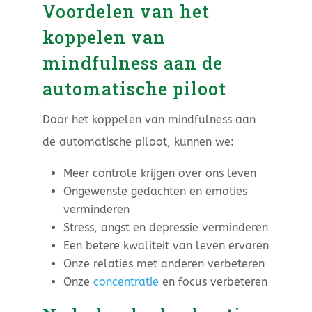
Voordelen van het
koppelen van
mindfulness aan de
automatische piloot
Door het koppelen van mindfulness aan
de automatische piloot, kunnen we:
Meer controle krijgen over ons leven
Ongewenste gedachten en emoties
verminderen
Stress, angst en depressie verminderen
Een betere kwaliteit van leven ervaren
Onze relaties met anderen verbeteren
Onze
concentratie
en focus verbeteren