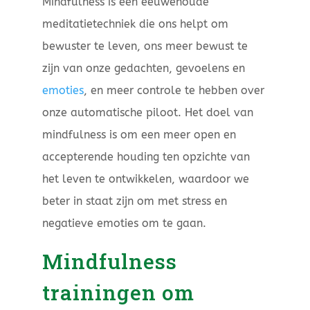
Mindfulness is een eeuwenoude
meditatietechniek die ons helpt om
bewuster te leven, ons meer bewust te
zijn van onze gedachten, gevoelens en
emoties
, en meer controle te hebben over
onze automatische piloot. Het doel van
mindfulness is om een meer open en
accepterende houding ten opzichte van
het leven te ontwikkelen, waardoor we
beter in staat zijn om met stress en
negatieve emoties om te gaan.
Mindfulness
trainingen om