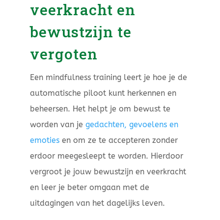
veerkracht en
bewustzijn te
vergoten
Een mindfulness training leert je hoe je de
automatische piloot kunt herkennen en
beheersen. Het helpt je om bewust te
worden van je
gedachten, gevoelens en
emoties
en om ze te accepteren zonder
erdoor meegesleept te worden. Hierdoor
vergroot je jouw bewustzijn en veerkracht
en leer je beter omgaan met de
uitdagingen van het dagelijks leven.