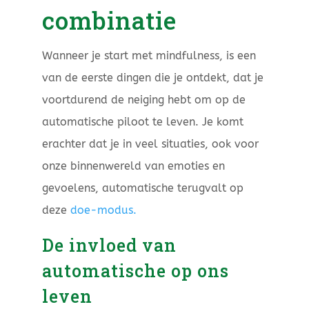
combinatie
Wanneer je start met mindfulness, is een
van de eerste dingen die je ontdekt, dat je
voortdurend de neiging hebt om op de
automatische piloot te leven. Je komt
erachter dat je in veel situaties, ook voor
onze binnenwereld van emoties en
gevoelens, automatische terugvalt op
deze
doe-modus.
De invloed van
automatische op ons
leven