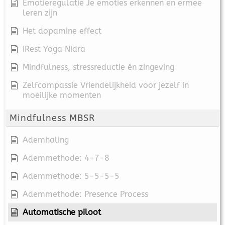
Emotieregulatie Je emoties erkennen en ermee
leren zijn
Het dopamine effect
iRest Yoga Nidra
Mindfulness, stressreductie én zingeving
Zelfcompassie Vriendelijkheid voor jezelf in
moeilijke momenten
Mindfulness MBSR
Ademhaling
Ademmethode: 4-7-8
Ademmethode: 5-5-5-5
Ademmethode: Presence Process
Automatische piloot