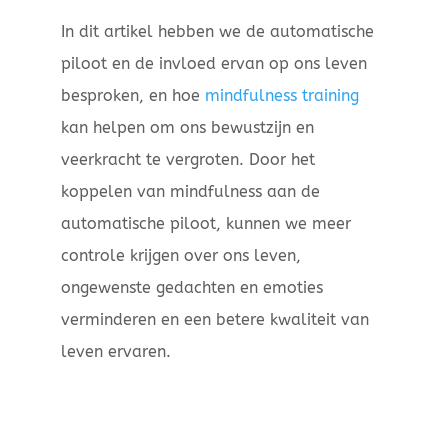
In dit artikel hebben we de automatische
piloot en de invloed ervan op ons leven
besproken, en hoe
mindfulness training
kan helpen om ons bewustzijn en
veerkracht te vergroten. Door het
koppelen van mindfulness aan de
automatische piloot, kunnen we meer
controle krijgen over ons leven,
ongewenste gedachten en emoties
verminderen en een betere kwaliteit van
leven ervaren.