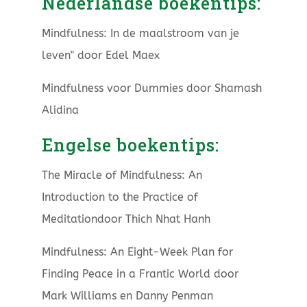
Nederlandse boekentips:
Mindfulness: In de maalstroom van je
leven" door Edel Maex
Mindfulness voor Dummies door Shamash
Alidina
Engelse boekentips:
The Miracle of Mindfulness: An
Introduction to the Practice of
Meditationdoor Thich Nhat Hanh
Mindfulness: An Eight-Week Plan for
Finding Peace in a Frantic World door
Mark Williams en Danny Penman