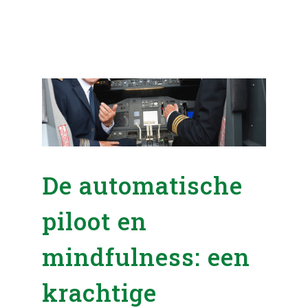
De automatische
piloot en
mindfulness: een
krachtige