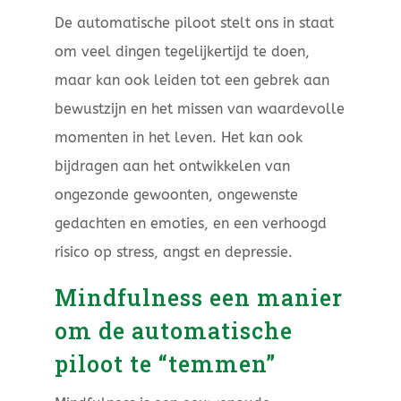
De automatische piloot stelt ons in staat
om veel dingen tegelijkertijd te doen,
maar kan ook leiden tot een gebrek aan
bewustzijn en het missen van waardevolle
momenten in het leven. Het kan ook
bijdragen aan het ontwikkelen van
ongezonde gewoonten, ongewenste
gedachten en emoties, en een verhoogd
risico op stress, angst en depressie.
Mindfulness een manier
om de automatische
piloot te “temmen”