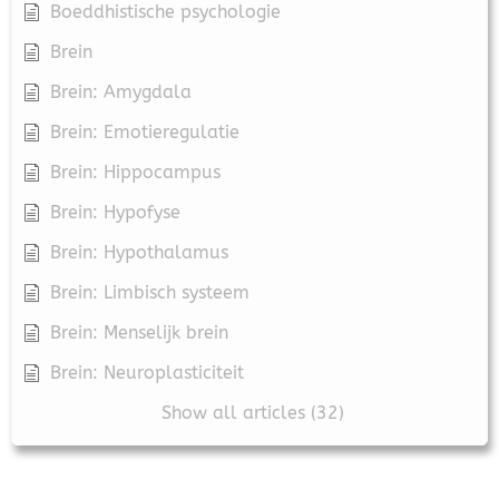
Boeddhistische psychologie
Brein
Brein: Amygdala
Brein: Emotieregulatie
Brein: Hippocampus
Brein: Hypofyse
Brein: Hypothalamus
Brein: Limbisch systeem
Brein: Menselijk brein
Brein: Neuroplasticiteit
Show all articles (32)