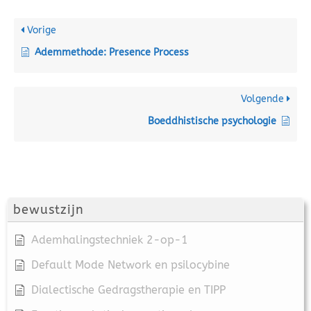
Vorige
Ademmethode: Presence Process
Volgende
Boeddhistische psychologie
bewustzijn
Ademhalingstechniek 2-op-1
Default Mode Network en psilocybine
Dialectische Gedragstherapie en TIPP