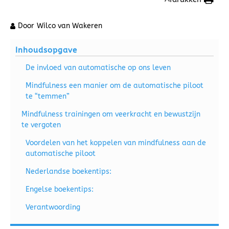
Door
Wilco van Wakeren
Inhoudsopgave
De invloed van automatische op ons leven
Mindfulness een manier om de automatische piloot
te “temmen”
Mindfulness trainingen om veerkracht en bewustzijn
te vergoten
Voordelen van het koppelen van mindfulness aan de
automatische piloot
Nederlandse boekentips:
Engelse boekentips:
Verantwoording