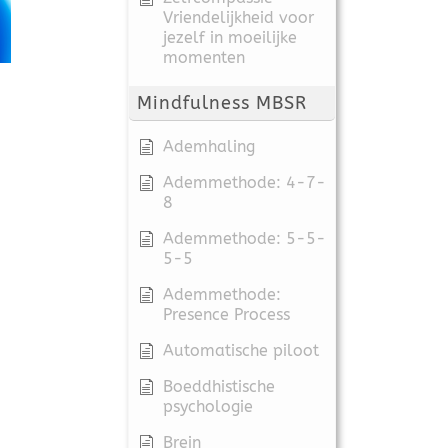
Vriendelijkheid voor
jezelf in moeilijke
momenten
Mindfulness MBSR
Ademhaling
Ademmethode: 4-7-
8
Ademmethode: 5-5-
5-5
Ademmethode:
Presence Process
Automatische piloot
Boeddhistische
psychologie
Brein