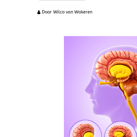
Door
Wilco van Wakeren