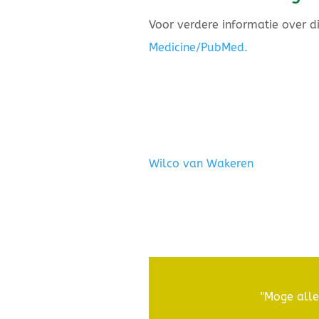
Voor verdere informatie over d
Medicine/PubMed.
Wilco van Wakeren
"Moge alle