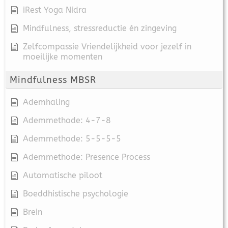
iRest Yoga Nidra
Mindfulness, stressreductie én zingeving
Zelfcompassie Vriendelijkheid voor jezelf in
moeilijke momenten
Mindfulness MBSR
Ademhaling
Ademmethode: 4-7-8
Ademmethode: 5-5-5-5
Ademmethode: Presence Process
Automatische piloot
Boeddhistische psychologie
Brein