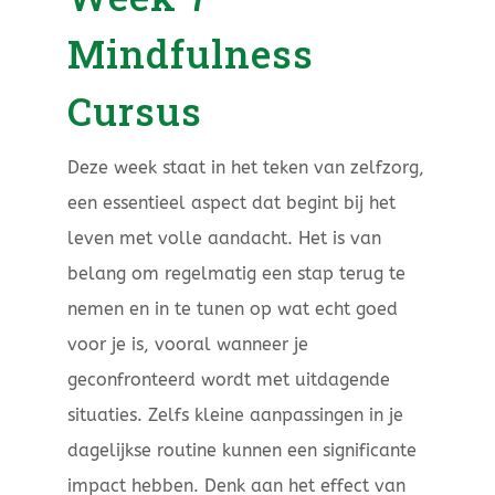
Mindfulness
Cursus
Deze week staat in het teken van zelfzorg,
een essentieel aspect dat begint bij het
leven met volle aandacht. Het is van
belang om regelmatig een stap terug te
nemen en in te tunen op wat echt goed
voor je is, vooral wanneer je
geconfronteerd wordt met uitdagende
situaties. Zelfs kleine aanpassingen in je
dagelijkse routine kunnen een significante
impact hebben. Denk aan het effect van