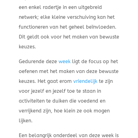
een enkel radertje in een uitgebreid
netwerk; elke kleine verschuiving kan het
functioneren van het geheel beïnvloeden.
Dit geldt ook voor het maken van bewuste
keuzes.
Gedurende deze
week
ligt de focus op het
oefenen met het maken van deze bewuste
keuzes. Het gaat erom
vriendelijk
te zijn
voor jezelf en jezelf toe te staan in
activiteiten te duiken die voedend en
verrijkend zijn, hoe klein ze ook mogen
lijken.
Een belangrijk onderdeel van deze week is