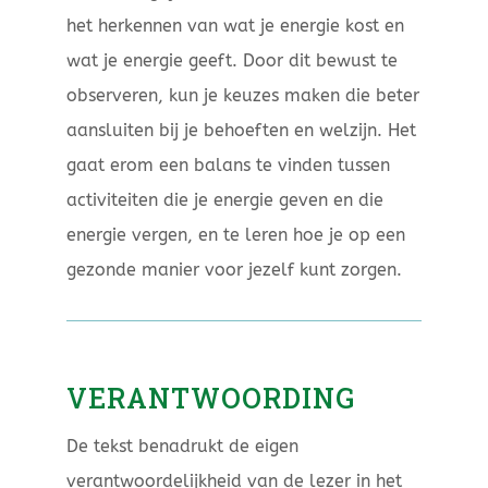
het herkennen van wat je energie kost en
wat je energie geeft. Door dit bewust te
observeren, kun je keuzes maken die beter
aansluiten bij je behoeften en welzijn. Het
gaat erom een balans te vinden tussen
activiteiten die je energie geven en die
energie vergen, en te leren hoe je op een
gezonde manier voor jezelf kunt zorgen.
VERANTWOORDING
De tekst benadrukt de eigen
verantwoordelijkheid van de lezer in het