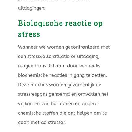
uitdagingen.
Biologische reactie op
stress
Wanneer we worden geconfronteerd met
een stressvolle situatie of uitdaging,
reageert ons lichaam door een reeks
biochemische reacties in gang te zetten.
Deze reacties worden gezamenlijk de
stressrespons genoemd en omvatten het
vrijkomen van hormonen en andere
chemische stoffen die ons helpen om te
gaan met de stressor.