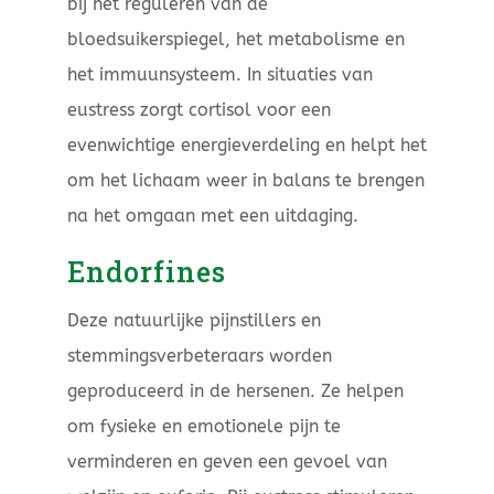
bij het reguleren van de
bloedsuikerspiegel, het metabolisme en
het immuunsysteem. In situaties van
eustress zorgt cortisol voor een
evenwichtige energieverdeling en helpt het
om het lichaam weer in balans te brengen
na het omgaan met een uitdaging.
Endorfines
Deze natuurlijke pijnstillers en
stemmingsverbeteraars worden
geproduceerd in de hersenen. Ze helpen
om fysieke en emotionele pijn te
verminderen en geven een gevoel van