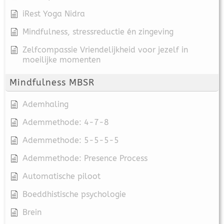
iRest Yoga Nidra
Mindfulness, stressreductie én zingeving
Zelfcompassie Vriendelijkheid voor jezelf in
moeilijke momenten
Mindfulness MBSR
Ademhaling
Ademmethode: 4-7-8
Ademmethode: 5-5-5-5
Ademmethode: Presence Process
Automatische piloot
Boeddhistische psychologie
Brein