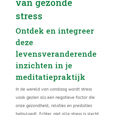
van gezonde
stress
Ontdek en integreer
deze
levensveranderende
inzichten in je
meditatiepraktijk
In de wereld van vandaag wordt stress
vaak gezien als een negatieve factor die
onze gezondheid, relaties en prestaties
beïnvloedt. Echter, niet alle stress is slecht