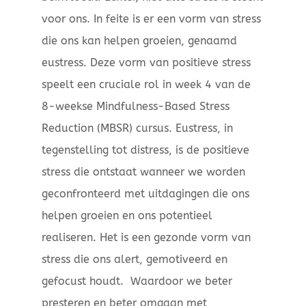
voor ons. In feite is er een vorm van stress
die ons kan helpen groeien, genaamd
eustress. Deze vorm van positieve stress
speelt een cruciale rol in week 4 van de
8-weekse Mindfulness-Based Stress
Reduction (MBSR) cursus. Eustress, in
tegenstelling tot distress, is de positieve
stress die ontstaat wanneer we worden
geconfronteerd met uitdagingen die ons
helpen groeien en ons potentieel
realiseren. Het is een gezonde vorm van
stress die ons alert, gemotiveerd en
gefocust houdt. Waardoor we beter
presteren en beter omgaan met