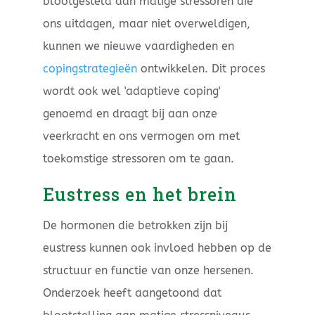
blootgesteld aan matige stressoren die
ons uitdagen, maar niet overweldigen,
kunnen we nieuwe vaardigheden en
copingstrategieën
ontwikkelen. Dit proces
wordt ook wel 'adaptieve coping'
genoemd en draagt bij aan onze
veerkracht en ons vermogen om met
toekomstige stressoren om te gaan.
Eustress en het brein
De hormonen die betrokken zijn bij
eustress kunnen ook invloed hebben op de
structuur en functie van onze hersenen.
Onderzoek heeft aangetoond dat