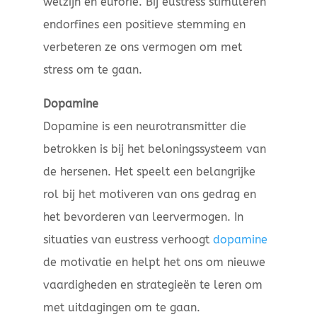
welzijn en euforie. Bij eustress stimuleren
endorfines een positieve stemming en
verbeteren ze ons vermogen om met
stress om te gaan.
Dopamine
Dopamine is een neurotransmitter die
betrokken is bij het beloningssysteem van
de hersenen. Het speelt een belangrijke
rol bij het motiveren van ons gedrag en
het bevorderen van leervermogen. In
situaties van eustress verhoogt
dopamine
de motivatie en helpt het ons om nieuwe
vaardigheden en strategieën te leren om
met uitdagingen om te gaan.