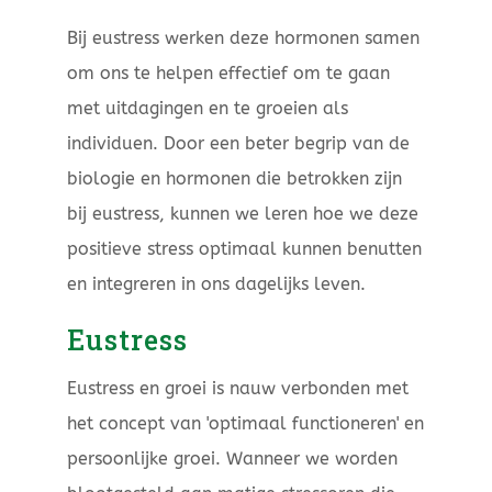
Bij eustress werken deze hormonen samen
om ons te helpen effectief om te gaan
met uitdagingen en te groeien als
individuen. Door een beter begrip van de
biologie en hormonen die betrokken zijn
bij eustress, kunnen we leren hoe we deze
positieve stress optimaal kunnen benutten
en integreren in ons dagelijks leven.
Eustress
Eustress en groei is nauw verbonden met
het concept van 'optimaal functioneren' en
persoonlijke groei. Wanneer we worden