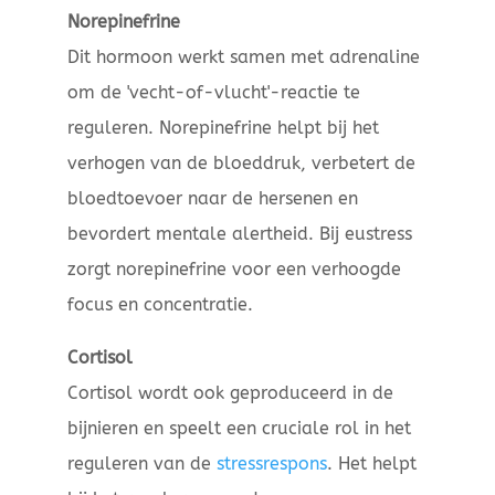
Norepinefrine
Dit hormoon werkt samen met adrenaline
om de 'vecht-of-vlucht'-reactie te
reguleren. Norepinefrine helpt bij het
verhogen van de bloeddruk, verbetert de
bloedtoevoer naar de hersenen en
bevordert mentale alertheid. Bij eustress
zorgt norepinefrine voor een verhoogde
focus en concentratie.
Cortisol
Cortisol wordt ook geproduceerd in de
bijnieren en speelt een cruciale rol in het
reguleren van de
stressrespons
. Het helpt