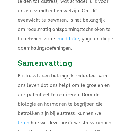
leiden tot distress, wat schadelijk is voor
onze gezondheid en welzijn. Om dit
evenwicht te bewaren, is het belangrijk
om regelmatig ontspanningstechnieken te
beoefenen, zoals
meditatie
, yoga en diepe
ademhalingsoefeningen.
Samenvatting
Eustress is een belangrijk onderdeel van
ons leven dat ons helpt om te groeien en
ons potentieel te realiseren. Door de
biologie en hormonen te begrijpen die
betrokken zijn bij eustress, kunnen we
leren
hoe we deze positieve stress kunnen