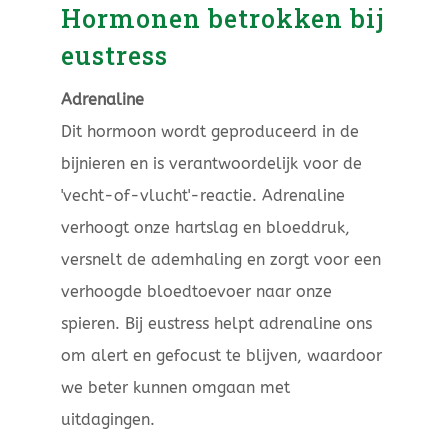
Hormonen betrokken bij
eustress
Adrenaline
Dit hormoon wordt geproduceerd in de
bijnieren en is verantwoordelijk voor de
'vecht-of-vlucht'-reactie. Adrenaline
verhoogt onze hartslag en bloeddruk,
versnelt de ademhaling en zorgt voor een
verhoogde bloedtoevoer naar onze
spieren. Bij eustress helpt adrenaline ons
om alert en gefocust te blijven, waardoor
we beter kunnen omgaan met
uitdagingen.