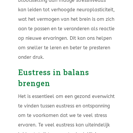
blootstelling aan matige stressniveaus
kan leiden tot verhoogde neuroplasticiteit,
wat het vermogen van het brein is om zich
aan te passen en te veranderen als reactie
op nieuwe ervaringen. Dit kan ons helpen
om sneller te leren en beter te presteren
onder druk.
Eustress in balans
brengen
Het is essentieel om een gezond evenwicht
te vinden tussen eustress en ontspanning
om te voorkomen dat we te veel stress
ervaren. Te veel eustress kan uiteindelijk