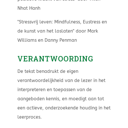
Nhat Hanh
"Stressvrij leven: Mindfulness, Eustress en
de kunst van het loslaten" door Mark
Williams en Danny Penman
VERANTWOORDING
De tekst benadrukt de eigen
verantwoordelijkheid van de lezer in het
interpreteren en toepassen van de
aangeboden kennis, en moedigt aan tot
een actieve, onderzoekende houding in het
leerproces.