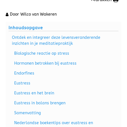
Door
Wilco van Wakeren
Inhoudsopgave
Ontdek en integreer deze levensveranderende
inzichten in je meditatiepraktijk
Biologische reactie op stress
Hormonen betrokken bij eustress
Endorfines
Eustress
Eustress en het brein
Eustress in balans brengen
Samenvatting
Nederlandse boekentips over eustress en