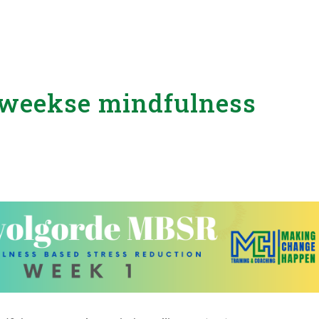
8 weekse mindfulness