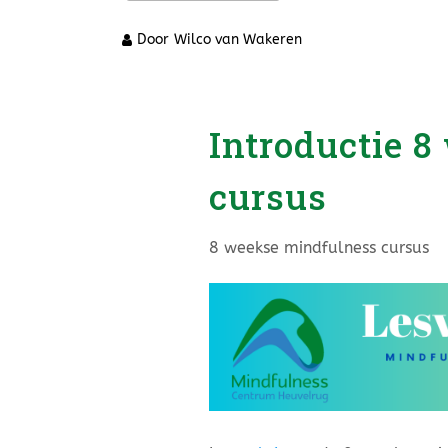
Door
Wilco van Wakeren
Introductie 
cursus
8 weekse mindfulness cursus