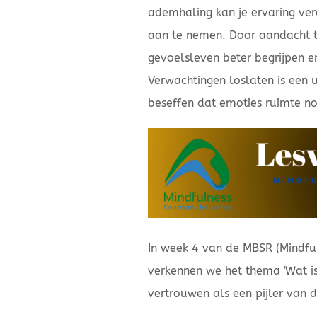
ademhaling kan je ervaring ve
aan te nemen. Door aandacht 
gevoelsleven beter begrijpen e
Verwachtingen loslaten is een u
beseffen dat emoties ruimte n
In week 4 van de MBSR (Mindfu
verkennen we het thema 'Wat is
vertrouwen als een pijler van 