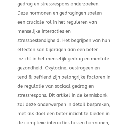
gedrag en stressrespons onderzoeken.
Deze hormonen en gedragingen spelen
een cruciale rol in het reguleren van
menselijke interacties en
stressbestendigheid. Het begrijpen van hun
effecten kan bijdragen aan een beter
inzicht in het menselijk gedrag en mentale
gezondheid. Oxytocine, oestrogeen en
tend & befriend zijn belangrijke factoren in
de regulatie van sociaal gedrag en
stressrespons. Dit artikel in de kennisbank
zal deze onderwerpen in detail bespreken,
met als doel een beter inzicht te bieden in
de complexe interacties tussen hormonen,