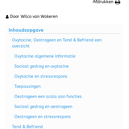
Afdrukken
Door
Wilco van Wakeren
Inhoudsopgave
Oxytocine, Oestrogeen en Tend & Befriend een
overzicht
Oxytocine algemene informatie
Sociaal gedrag en oxytocine
Oxytocine en stressrespons
Toepassingen
Oestrogeen een scala aan functies
Sociaal gedrag en oestrogeen
Oestrogeen en stressrespons
Tend & Befriend