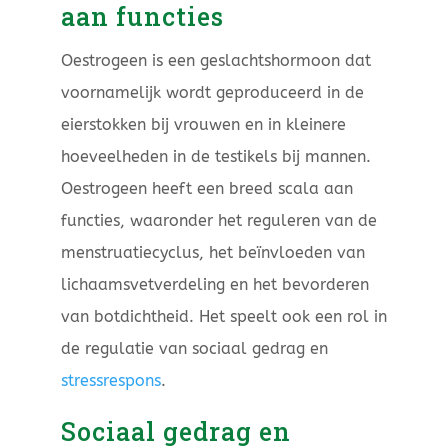
aan functies
Oestrogeen is een geslachtshormoon dat
voornamelijk wordt geproduceerd in de
eierstokken bij vrouwen en in kleinere
hoeveelheden in de testikels bij mannen.
Oestrogeen heeft een breed scala aan
functies, waaronder het reguleren van de
menstruatiecyclus, het beïnvloeden van
lichaamsvetverdeling en het bevorderen
van botdichtheid. Het speelt ook een rol in
de regulatie van sociaal gedrag en
stressrespons
.
Sociaal gedrag en