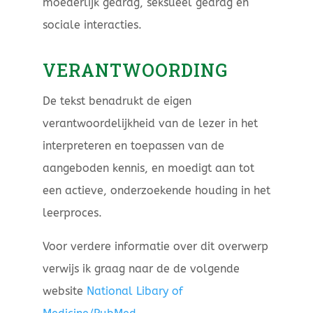
moederlijk gedrag, seksueel gedrag en
sociale interacties.
VERANTWOORDING
De tekst benadrukt de eigen
verantwoordelijkheid van de lezer in het
interpreteren en toepassen van de
aangeboden kennis, en moedigt aan tot
een actieve, onderzoekende houding in het
leerproces.
Voor verdere informatie over dit overwerp
verwijs ik graag naar de de volgende
website
National Libary of