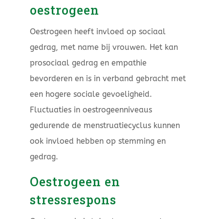
oestrogeen
Oestrogeen heeft invloed op sociaal
gedrag, met name bij vrouwen. Het kan
prosociaal gedrag en empathie
bevorderen en is in verband gebracht met
een hogere sociale gevoeligheid.
Fluctuaties in oestrogeenniveaus
gedurende de menstruatiecyclus kunnen
ook invloed hebben op stemming en
gedrag.
Oestrogeen en
stressrespons