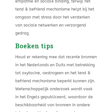
empathie en sociale binding, terwijl het
tend & befriend mechanisme helpt bij het
omgaan met stress door het versterken
van sociale netwerken en verzorgend
gedrag.
Boeken tips
Houd er rekening mee dat recente bronnen
in het Nederlands en Duits met betrekking
tot oxytocine, oestrogeen en het tend &
befriend mechanisme beperkt kunnen zijn.
Wetenschappelijk onderzoek wordt vaak
in het Engels gepubliceerd, waardoor de
beschikbaarheid van bronnen in andere