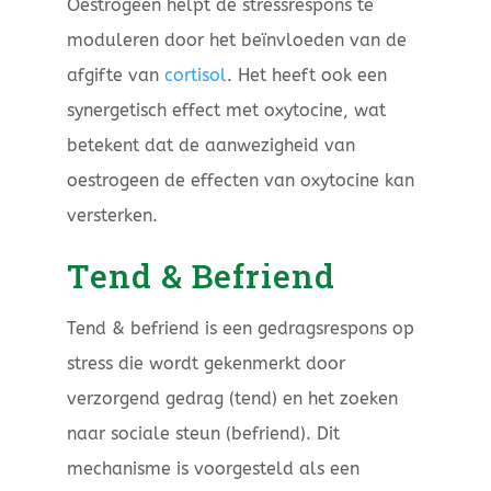
Oestrogeen helpt de stressrespons te
moduleren door het beïnvloeden van de
afgifte van
cortisol
. Het heeft ook een
synergetisch effect met oxytocine, wat
betekent dat de aanwezigheid van
oestrogeen de effecten van oxytocine kan
versterken.
Tend & Befriend
Tend & befriend is een gedragsrespons op
stress die wordt gekenmerkt door
verzorgend gedrag (tend) en het zoeken
naar sociale steun (befriend). Dit
mechanisme is voorgesteld als een