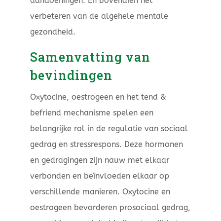
aandoeningen. En bovendien het
verbeteren van de algehele mentale
gezondheid.
Samenvatting van
bevindingen
Oxytocine, oestrogeen en het tend &
befriend mechanisme spelen een
belangrijke rol in de regulatie van sociaal
gedrag en stressrespons. Deze hormonen
en gedragingen zijn nauw met elkaar
verbonden en beïnvloeden elkaar op
verschillende manieren. Oxytocine en
oestrogeen bevorderen prosociaal gedrag,