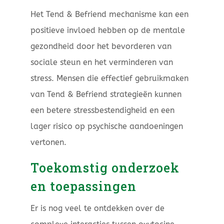
Het Tend & Befriend mechanisme kan een
positieve invloed hebben op de mentale
gezondheid door het bevorderen van
sociale steun en het verminderen van
stress. Mensen die effectief gebruikmaken
van Tend & Befriend strategieën kunnen
een betere stressbestendigheid en een
lager risico op psychische aandoeningen
vertonen.
Toekomstig onderzoek
en toepassingen
Er is nog veel te ontdekken over de