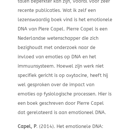
talen beperkter kan zijn, vooral voor zeer
recente publicaties. Wat ik zelf een
lezenswaardig boek vind is het emotionele
DNA van Piere Capel. Pierre Capel is een
Nederlandse wetenschapper die zich
bezighoudt met onderzoek naar de
invloed van emoties op DNA en het
immuunsysteem. Hoewel zijn werk niet
specifiek gericht is op oxytocine, heeft hij
wel gesproken over de impact van
emoties op fysiologische processen. Hier is
een boek geschreven door Pierre Capel
dat gerelateerd is aan emotioneel DNA.
Capel, P
. (2014). Het emotionele DNA: