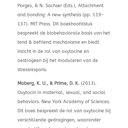
Porges, & N. Sachser (Eds.), Attachment
and bonding: A new synthesis (pp. 119-
137). MIT Press. Dit boekhoofdstuk
bespreekt de biobehaviorale basis van het
tend & befriend mechanisme en biedt
inzicht in de rol van oxytocine en
oestrogeen bij het moduleren van de
stressrespons.
Moberg, K. U., & Prime, D. K.
(2013).
Oxytocin in maternal, sexual, and social
behaviors. New York Academy of Sciences.
Dit boek bespreekt de rol van oxytocine bij
verschillende gedragingen, waaronder