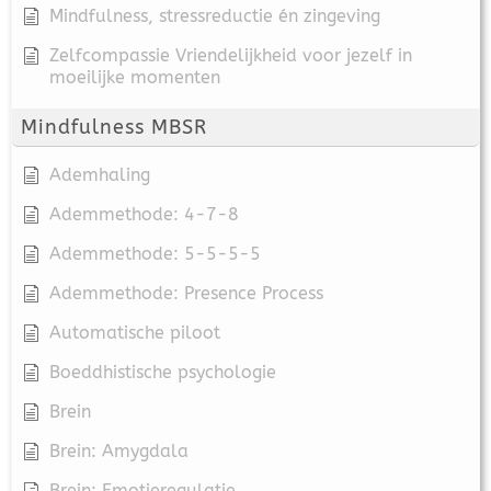
Mindfulness, stressreductie én zingeving
Zelfcompassie Vriendelijkheid voor jezelf in
moeilijke momenten
Mindfulness MBSR
Ademhaling
Ademmethode: 4-7-8
Ademmethode: 5-5-5-5
Ademmethode: Presence Process
Automatische piloot
Boeddhistische psychologie
Brein
Brein: Amygdala
Brein: Emotieregulatie