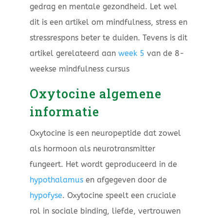
gedrag en mentale gezondheid. Let wel
dit is een artikel om mindfulness, stress en
stressrespons beter te duiden. Tevens is dit
artikel gerelateerd aan
week 5
van de 8-
weekse mindfulness cursus
Oxytocine algemene
informatie
Oxytocine is een neuropeptide dat zowel
als hormoon als neurotransmitter
fungeert. Het wordt geproduceerd in de
hypothalamus
en afgegeven door de
hypofyse
. Oxytocine speelt een cruciale
rol in sociale binding, liefde, vertrouwen