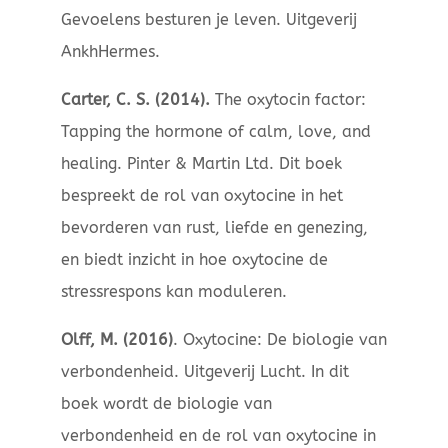
Gevoelens besturen je leven. Uitgeverij
AnkhHermes.
Carter, C. S. (2014).
The oxytocin factor:
Tapping the hormone of calm, love, and
healing. Pinter & Martin Ltd. Dit boek
bespreekt de rol van oxytocine in het
bevorderen van rust, liefde en genezing,
en biedt inzicht in hoe oxytocine de
stressrespons kan moduleren.
Olff, M. (2016)
. Oxytocine: De biologie van
verbondenheid. Uitgeverij Lucht. In dit
boek wordt de biologie van
verbondenheid en de rol van oxytocine in