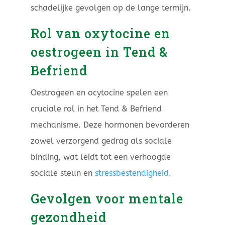
schadelijke gevolgen op de lange termijn.
Rol van oxytocine en
oestrogeen in Tend &
Befriend
Oestrogeen en ocytocine spelen een
cruciale rol in het Tend & Befriend
mechanisme. Deze hormonen bevorderen
zowel verzorgend gedrag als sociale
binding, wat leidt tot een verhoogde
sociale steun en
stressbestendigheid.
Gevolgen voor mentale
gezondheid