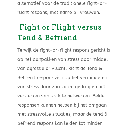
alternatief voor de traditionele fight-or-
flight respons, met name bij vrouwen.
Fight or Flight versus
Tend & Befriend
Terwijl de fight-or-flight respons gericht is
op het aanpakken van stress door middel
van agressie of vlucht. Richt de Tend &
Befriend respons zich op het verminderen
van stress door zorgzaam gedrag en het
versterken van sociale netwerken. Beide
responsen kunnen helpen bij het omgaan
met stressvolle situaties, maar de tend &
befriend respons kan leiden tot minder