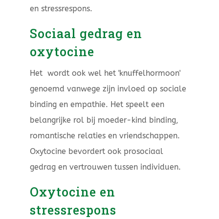
en stressrespons.
Sociaal gedrag en
oxytocine
Het wordt ook wel het 'knuffelhormoon'
genoemd vanwege zijn invloed op sociale
binding en empathie. Het speelt een
belangrijke rol bij moeder-kind binding,
romantische relaties en vriendschappen.
Oxytocine bevordert ook prosociaal
gedrag en vertrouwen tussen individuen.
Oxytocine en
stressrespons