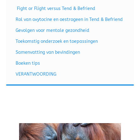
Fight or Flight versus Tend & Befriend
Rol van oxytocine en oestrogeen in Tend & Befriend
Gevolgen voor mentale gezondheid
Toekomstig onderzoek en toepassingen
Samenvatting van bevindingen
Boeken tips
VERANTWOORDING