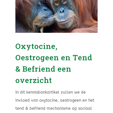
Oxytocine,
Oestrogeen en Tend
& Befriend een
overzicht
In dit kennisbankartikel zullen we de
invloed van oxytocine, oestrogeen en het
tend & befriend mechanisme op sociaal