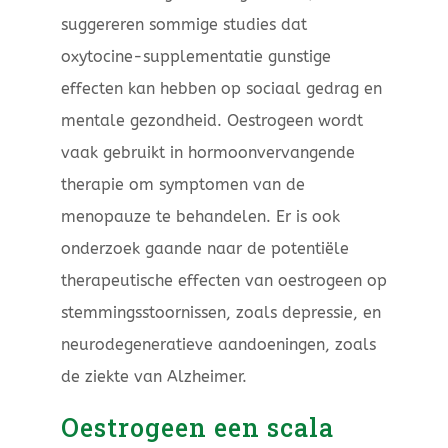
suggereren sommige studies dat
oxytocine-supplementatie gunstige
effecten kan hebben op sociaal gedrag en
mentale gezondheid. Oestrogeen wordt
vaak gebruikt in hormoonvervangende
therapie om symptomen van de
menopauze te behandelen. Er is ook
onderzoek gaande naar de potentiële
therapeutische effecten van oestrogeen op
stemmingsstoornissen, zoals depressie, en
neurodegeneratieve aandoeningen, zoals
de ziekte van Alzheimer.
Oestrogeen een scala