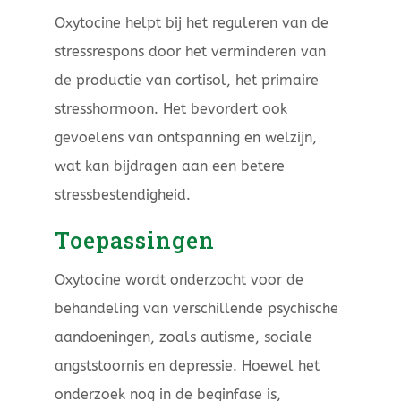
Oxytocine helpt bij het reguleren van de
stressrespons door het verminderen van
de productie van cortisol, het primaire
stresshormoon. Het bevordert ook
gevoelens van ontspanning en welzijn,
wat kan bijdragen aan een betere
stressbestendigheid.
Toepassingen
Oxytocine wordt onderzocht voor de
behandeling van verschillende psychische
aandoeningen, zoals autisme, sociale
angststoornis en depressie. Hoewel het
onderzoek nog in de beginfase is,