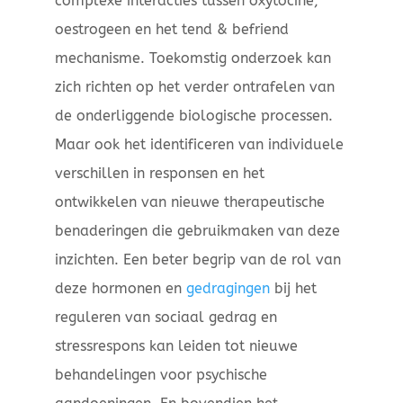
complexe interacties tussen oxytocine,
oestrogeen en het tend & befriend
mechanisme. Toekomstig onderzoek kan
zich richten op het verder ontrafelen van
de onderliggende biologische processen.
Maar ook het identificeren van individuele
verschillen in responsen en het
ontwikkelen van nieuwe therapeutische
benaderingen die gebruikmaken van deze
inzichten. Een beter begrip van de rol van
deze hormonen en
gedragingen
bij het
reguleren van sociaal gedrag en
stressrespons kan leiden tot nieuwe
behandelingen voor psychische